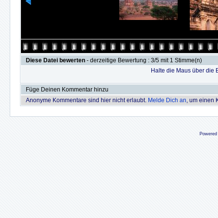
Diese Datei bewerten
- derzeitige Bewertung : 3/5 mit 1 Stimme(n)
Halte die Maus über die
Füge Deinen Kommentar hinzu
Anonyme Kommentare sind hier nicht erlaubt.
Melde Dich an
, um einen
Powered