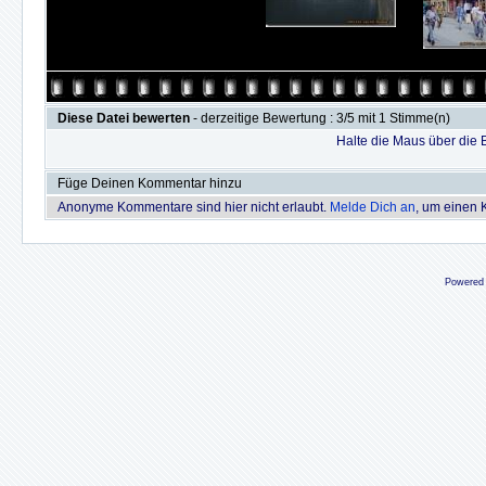
Diese Datei bewerten
- derzeitige Bewertung : 3/5 mit 1 Stimme(n)
Halte die Maus über die
Füge Deinen Kommentar hinzu
Anonyme Kommentare sind hier nicht erlaubt.
Melde Dich an
, um einen
Powered