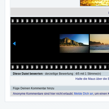
Diese Datei bewerten
- derzeitige Bewertung : 4/5 mit 1 Stimme(n)
Halte die Maus über die
Füge Deinen Kommentar hinzu
Anonyme Kommentare sind hier nicht erlaubt.
Melde Dich an
, um einen