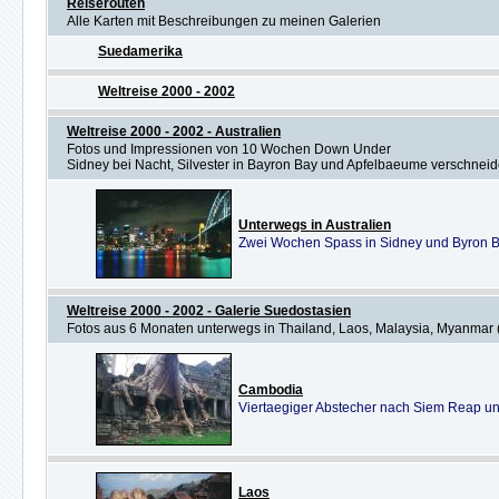
Reiserouten
Alle Karten mit Beschreibungen zu meinen Galerien
Suedamerika
Weltreise 2000 - 2002
Weltreise 2000 - 2002 - Australien
Fotos und Impressionen von 10 Wochen Down Under
Sidney bei Nacht, Silvester in Bayron Bay und Apfelbaeume verschnei
Unterwegs in Australien
Zwei Wochen Spass in Sidney und Byron B
Weltreise 2000 - 2002 - Galerie Suedostasien
Fotos aus 6 Monaten unterwegs in Thailand, Laos, Malaysia, Myanmar
Cambodia
Viertaegiger Abstecher nach Siem Reap un
Laos