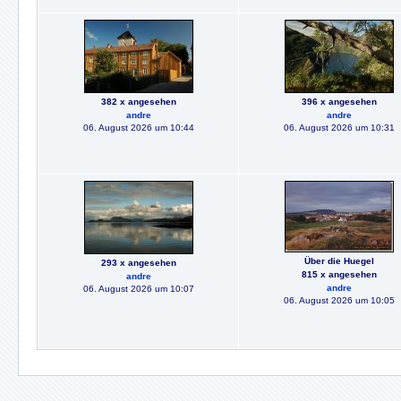
382 x angesehen
396 x angesehen
andre
andre
06. August 2026 um 10:44
06. August 2026 um 10:31
Über die Huegel
293 x angesehen
815 x angesehen
andre
andre
06. August 2026 um 10:07
06. August 2026 um 10:05