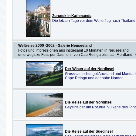
Zurueck in Kathmandu
Die letzten Tage vor dem Weiterflug nach Thailand
Weltreise 2000 -2002 - Galerie Neuseeland
Fotos und Impressionen aus insgesamt 10 Monaten in Neuseeland
unterwegs zu Fuss per Daumen - von Cap Reinga bis nach Fjordland - 
Der Winter auf der Nordinsel
Grossstadtschungel Auckland und Mandar
Cape Reinga und der hohe Norden
Die Reise auf der Nordinsel
Geysirfelder um Roturua, Vulkane des Ton
Die Reise auf der Suedinsel