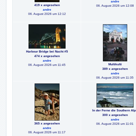
andre
419 x angesehen
06. August 2026 um 12:08
andre
06. August 2026 um 12:12
Harbour Bridge bei Nacht #5
474 x angesehen
andre
Multikulti
06. August 2026 um 11:45
389 x angesehen
andre
06. August 2026 um 11:35
In der Ferne die Southern Al
300 x angesehen
andre
365 x angesehen
06. August 2026 um 11:01
andre
06. August 2026 um 11:17